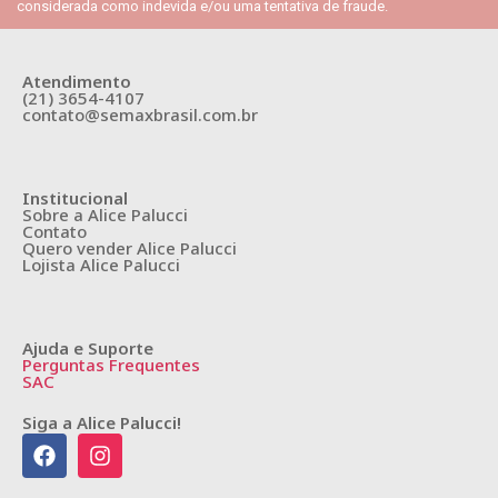
considerada como indevida e/ou uma tentativa de fraude.
Atendimento
(21) 3654-4107
contato@semaxbrasil.com.br
Institucional
Sobre a Alice Palucci
Contato
Quero vender Alice Palucci
Lojista Alice Palucci
Ajuda e Suporte
Perguntas Frequentes
SAC
Siga a Alice Palucci!