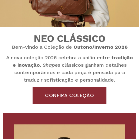
NEO CLÁSSICO
Bem-vindo à Coleção de
Outono/Inverno 2026
A nova coleção 2026 celebra a união entre
tradição
e inovação.
Shapes
clássicos ganham detalhes
contemporâneos e cada peça é pensada para
traduzir sofisticação e personalidade.
CONFIRA COLEÇÃO