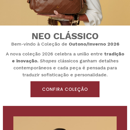
NEO CLÁSSICO
Bem-vindo à Coleção de
Outono/Inverno 2026
A nova coleção 2026 celebra a união entre
tradição
e inovação.
Shapes
clássicos ganham detalhes
contemporâneos e cada peça é pensada para
traduzir sofisticação e personalidade.
CONFIRA COLEÇÃO