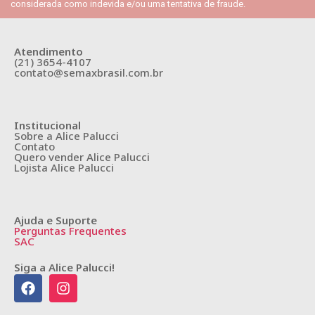
considerada como indevida e/ou uma tentativa de fraude.
Atendimento
(21) 3654-4107
contato@semaxbrasil.com.br
Institucional
Sobre a Alice Palucci
Contato
Quero vender Alice Palucci
Lojista Alice Palucci
Ajuda e Suporte
Perguntas Frequentes
SAC
Siga a Alice Palucci!