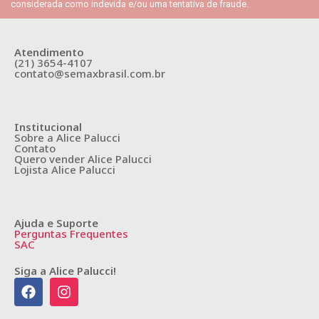
considerada como indevida e/ou uma tentativa de fraude.
Atendimento
(21) 3654-4107
contato@semaxbrasil.com.br
Institucional
Sobre a Alice Palucci
Contato
Quero vender Alice Palucci
Lojista Alice Palucci
Ajuda e Suporte
Perguntas Frequentes
SAC
Siga a Alice Palucci!