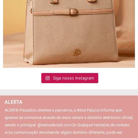
Siga nosso Instagram
ALERTA
ALERTA Prezados clientes e parceiros, a Alice Palucci informa que
apenas se comunica através de seus canais e domínio eletrônico oficial,
sendo o principal: @semaxbrasil.com.br Qualquer tentativa de contato
e/ou comunicação envolvendo algum domínio diferente, pode ser