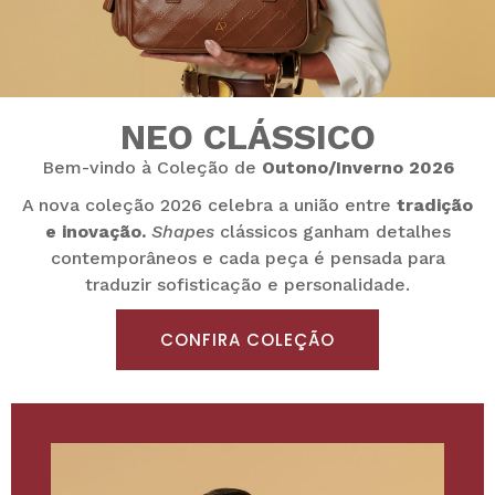
NEO CLÁSSICO
Bem-vindo à Coleção de
Outono/Inverno 2026
A nova coleção 2026 celebra a união entre
tradição
e inovação.
Shapes
clássicos ganham detalhes
contemporâneos e cada peça é pensada para
traduzir sofisticação e personalidade.
CONFIRA COLEÇÃO