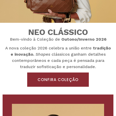
NEO CLÁSSICO
Bem-vindo à Coleção de
Outono/Inverno 2026
A nova coleção 2026 celebra a união entre
tradição
e inovação.
Shapes
clássicos ganham detalhes
contemporâneos e cada peça é pensada para
traduzir sofisticação e personalidade.
CONFIRA COLEÇÃO