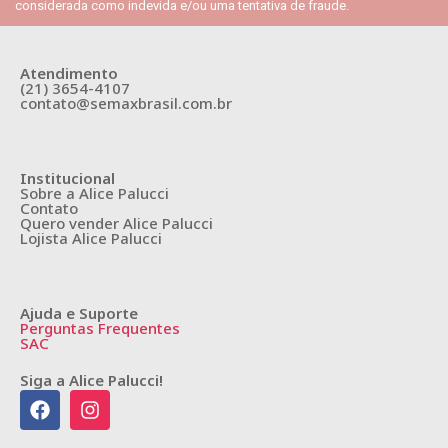
considerada como indevida e/ou uma tentativa de fraude.
Atendimento
(21) 3654-4107
contato@semaxbrasil.com.br
Institucional
Sobre a Alice Palucci
Contato
Quero vender Alice Palucci
Lojista Alice Palucci
Ajuda e Suporte
Perguntas Frequentes
SAC
Siga a Alice Palucci!