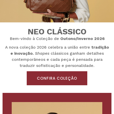
NEO CLÁSSICO
Bem-vindo à Coleção de
Outono/Inverno 2026
A nova coleção 2026 celebra a união entre
tradição
e inovação.
Shapes
clássicos ganham detalhes
contemporâneos e cada peça é pensada para
traduzir sofisticação e personalidade.
CONFIRA COLEÇÃO