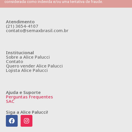
considerada como indevida e/ou uma tentativa de fraude.
Atendimento
(21) 3654-4107
contato@semaxbrasil.com.br
Institucional
Sobre a Alice Palucci
Contato
Quero vender Alice Palucci
Lojista Alice Palucci
Ajuda e Suporte
Perguntas Frequentes
SAC
Siga a Alice Palucci!