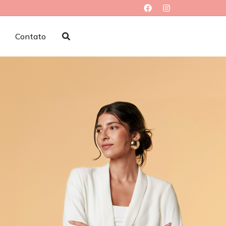
Contato