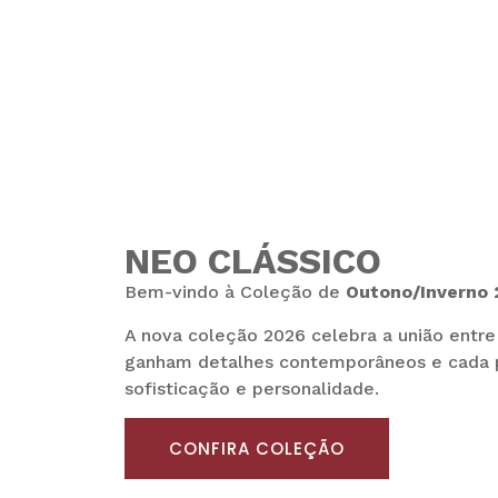
NEO CLÁSSICO
Bem-vindo à Coleção de
Outono/Inverno
A nova coleção 2026 celebra a união entr
ganham detalhes contemporâneos e cada p
sofisticação e personalidade.
CONFIRA COLEÇÃO