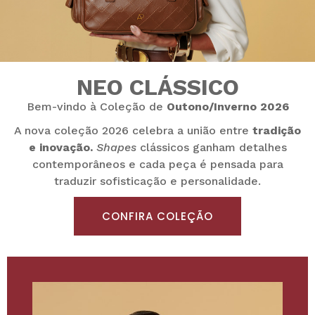
NEO CLÁSSICO
Bem-vindo à Coleção de
Outono/Inverno 2026
A nova coleção 2026 celebra a união entre
tradição
e inovação.
Shapes
clássicos ganham detalhes
contemporâneos e cada peça é pensada para
traduzir sofisticação e personalidade.
CONFIRA COLEÇÃO