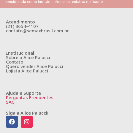
considerada como indevida e/ou uma tentativa de fraude.
Atendimento
(21) 3654-4107
contato@semaxbrasil.com.br
Institucional
Sobre a Alice Palucci
Contato
Quero vender Alice Palucci
Lojista Alice Palucci
Ajuda e Suporte
Perguntas Frequentes
SAC
Siga a Alice Palucci!