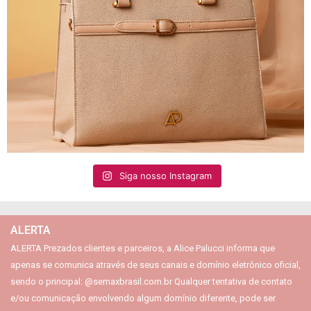
Siga nosso Instagram
ALERTA
ALERTA Prezados clientes e parceiros, a Alice Palucci informa que
apenas se comunica através de seus canais e domínio eletrônico oficial,
sendo o principal: @semaxbrasil.com.br Qualquer tentativa de contato
e/ou comunicação envolvendo algum domínio diferente, pode ser