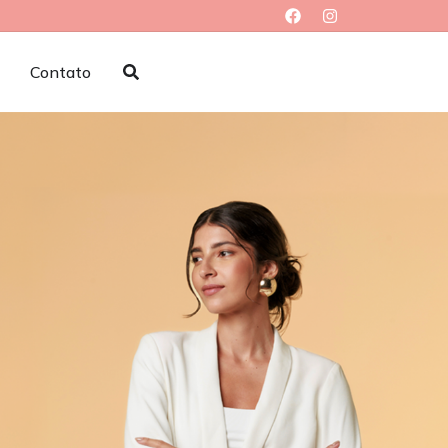
Contato