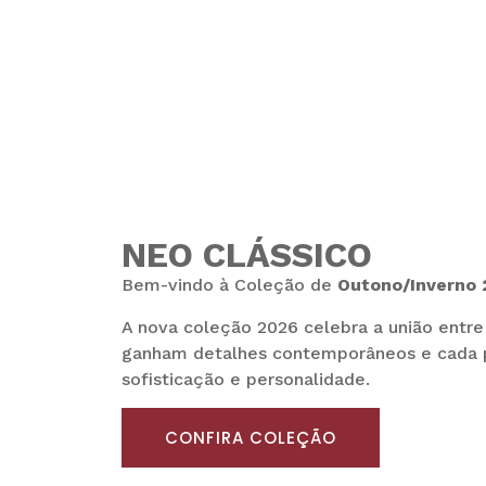
NEO CLÁSSICO
Bem-vindo à Coleção de
Outono/Inverno
A nova coleção 2026 celebra a união entr
ganham detalhes contemporâneos e cada p
sofisticação e personalidade.
CONFIRA COLEÇÃO