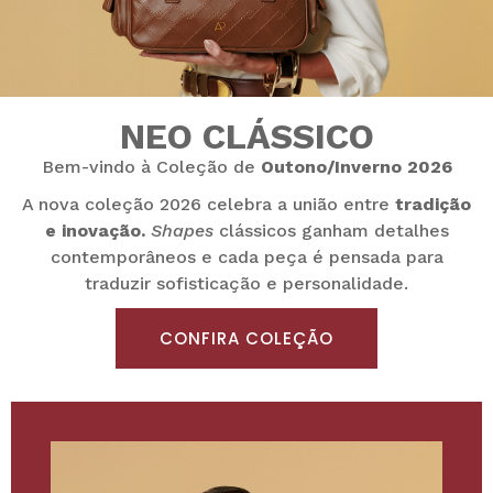
NEO CLÁSSICO
Bem-vindo à Coleção de
Outono/Inverno 2026
A nova coleção 2026 celebra a união entre
tradição
e inovação.
Shapes
clássicos ganham detalhes
contemporâneos e cada peça é pensada para
traduzir sofisticação e personalidade.
CONFIRA COLEÇÃO