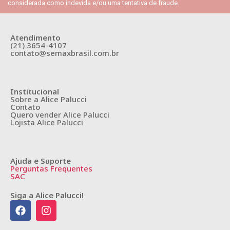
considerada como indevida e/ou uma tentativa de fraude.
Atendimento
(21) 3654-4107
contato@semaxbrasil.com.br
Institucional
Sobre a Alice Palucci
Contato
Quero vender Alice Palucci
Lojista Alice Palucci
Ajuda e Suporte
Perguntas Frequentes
SAC
Siga a Alice Palucci!