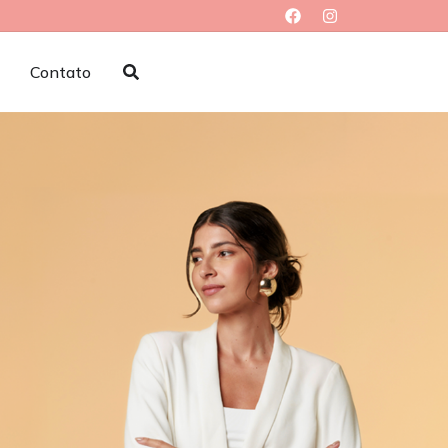
Contato