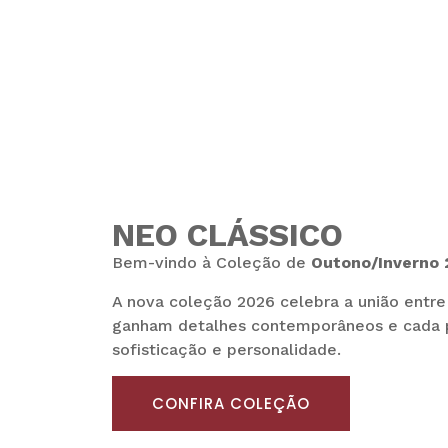
NEO CLÁSSICO
Bem-vindo à Coleção de
Outono/Inverno
A nova coleção 2026 celebra a união entr
ganham detalhes contemporâneos e cada p
sofisticação e personalidade.
CONFIRA COLEÇÃO