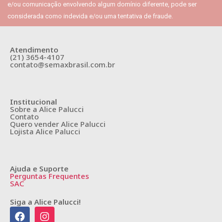
e/ou comunicação envolvendo algum domínio diferente, pode ser
considerada como indevida e/ou uma tentativa de fraude.
Atendimento
(21) 3654-4107
contato@semaxbrasil.com.br
Institucional
Sobre a Alice Palucci
Contato
Quero vender Alice Palucci
Lojista Alice Palucci
Ajuda e Suporte
Perguntas Frequentes
SAC
Siga a Alice Palucci!