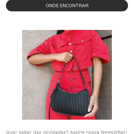
ONDE ENCONTRAR
Quer saber das novidades? Assine nossa Newsletter!