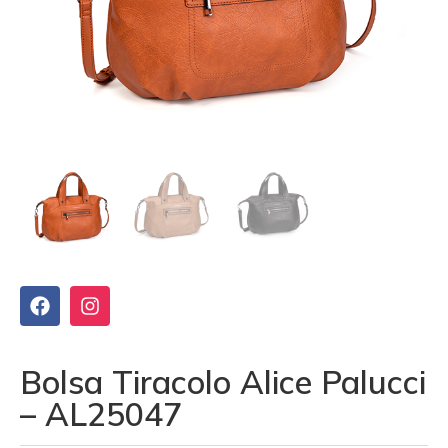
Bolsa Tiracolo Alice Palucci
– AL25047