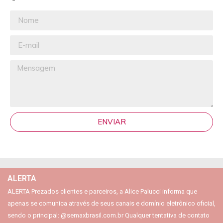
ENVIAR
ALERTA
ALERTA Prezados clientes e parceiros, a Alice Palucci informa que
apenas se comunica através de seus canais e domínio eletrônico oficial,
sendo o principal: @semaxbrasil.com.br Qualquer tentativa de contato