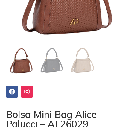
Bolsa Mini Bag Alice
Palucci – AL26029