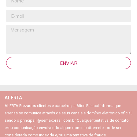
ENVIAR
ALERTA
ALERTA Prezados clientes e parceiros, a Alice Palucci informa que
apenas se comunica através de seus canais e domínio eletrônico oficial,
sendo o principal: @semaxbrasil.com.br Qualquer tentativa de contato
e/ou comunicação envolvendo algum domínio diferente, pode ser
considerada como indevida e/ou uma tentativa de fraude.