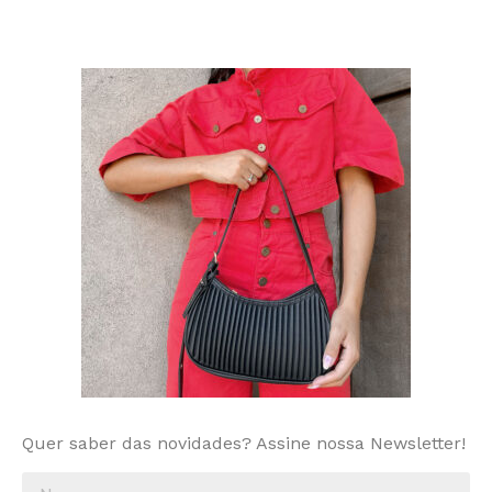
Quer saber das novidades? Assine nossa Newsletter!