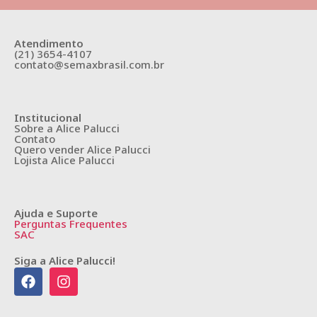
Atendimento
(21) 3654-4107
contato@semaxbrasil.com.br
Institucional
Sobre a Alice Palucci
Contato
Quero vender Alice Palucci
Lojista Alice Palucci
Ajuda e Suporte
Perguntas Frequentes
SAC
Siga a Alice Palucci!