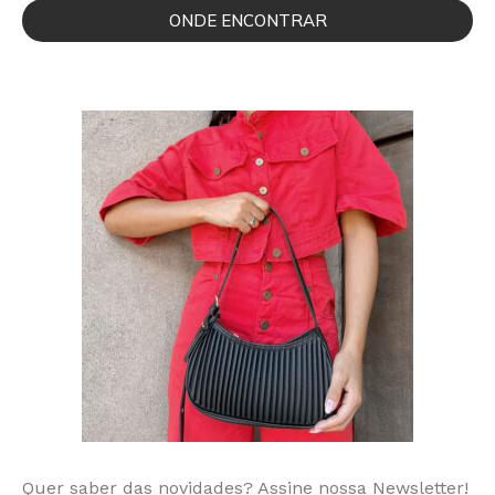
ONDE ENCONTRAR
Quer saber das novidades? Assine nossa Newsletter!