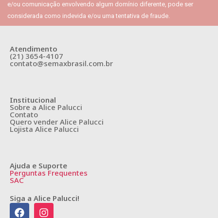
e/ou comunicação envolvendo algum domínio diferente, pode ser
considerada como indevida e/ou uma tentativa de fraude.
Atendimento
(21) 3654-4107
contato@semaxbrasil.com.br
Institucional
Sobre a Alice Palucci
Contato
Quero vender Alice Palucci
Lojista Alice Palucci
Ajuda e Suporte
Perguntas Frequentes
SAC
Siga a Alice Palucci!