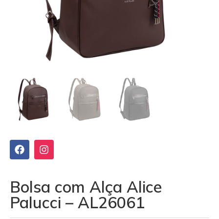
Bolsa com Alça Alice
Palucci – AL26061