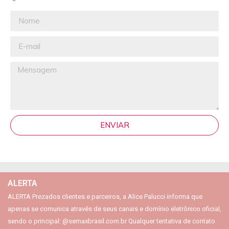
ENVIAR
ALERTA
ALERTA Prezados clientes e parceiros, a Alice Palucci informa que
apenas se comunica através de seus canais e domínio eletrônico oficial,
sendo o principal: @semaxbrasil.com.br Qualquer tentativa de contato