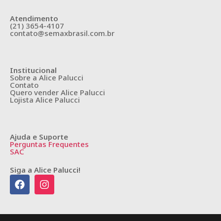
Atendimento
(21) 3654-4107
contato@semaxbrasil.com.br
Institucional
Sobre a Alice Palucci
Contato
Quero vender Alice Palucci
Lojista Alice Palucci
Ajuda e Suporte
Perguntas Frequentes
SAC
Siga a Alice Palucci!