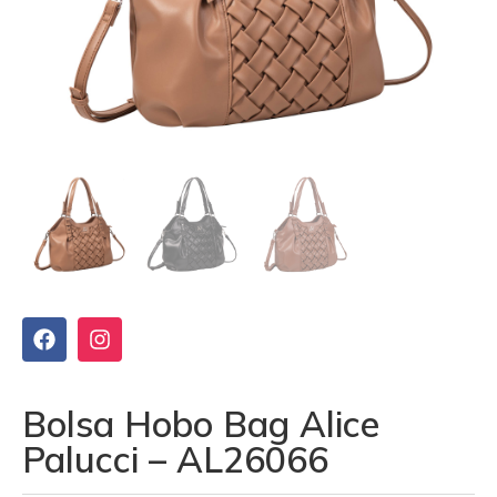
Bolsa Hobo Bag Alice
Palucci – AL26066