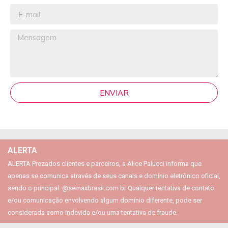
ENVIAR
ALERTA
ALERTA Prezados clientes e parceiros, a Alice Palucci informa que
apenas se comunica através de seus canais e domínio eletrônico oficial,
sendo o principal: @semaxbrasil.com.br Qualquer tentativa de contato
e/ou comunicação envolvendo algum domínio diferente, pode ser
considerada como indevida e/ou uma tentativa de fraude.