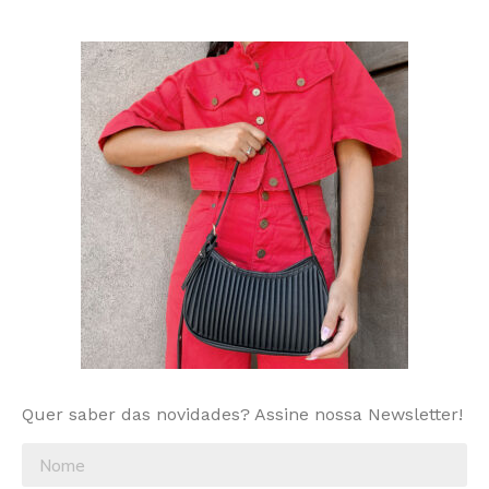
Quer saber das novidades? Assine nossa Newsletter!