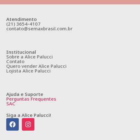
Atendimento
(21) 3654-4107
contato@semaxbrasil.com.br
Institucional
Sobre a Alice Palucci
Contato
Quero vender Alice Palucci
Lojista Alice Palucci
Ajuda e Suporte
Perguntas Frequentes
SAC
Siga a Alice Palucci!