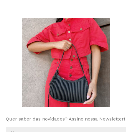
Quer saber das novidades? Assine nossa Newsletter!