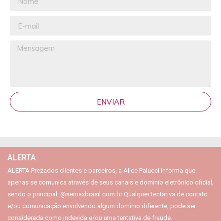
ENVIAR
ALERTA
ALERTA Prezados clientes e parceiros, a Alice Palucci informa que
apenas se comunica através de seus canais e domínio eletrônico oficial,
sendo o principal: @semaxbrasil.com.br Qualquer tentativa de contato
e/ou comunicação envolvendo algum domínio diferente, pode ser
considerada como indevida e/ou uma tentativa de fraude.