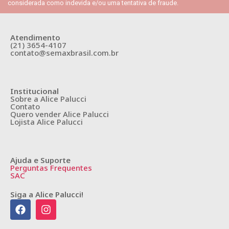
considerada como indevida e/ou uma tentativa de fraude.
Atendimento
(21) 3654-4107
contato@semaxbrasil.com.br
Institucional
Sobre a Alice Palucci
Contato
Quero vender Alice Palucci
Lojista Alice Palucci
Ajuda e Suporte
Perguntas Frequentes
SAC
Siga a Alice Palucci!