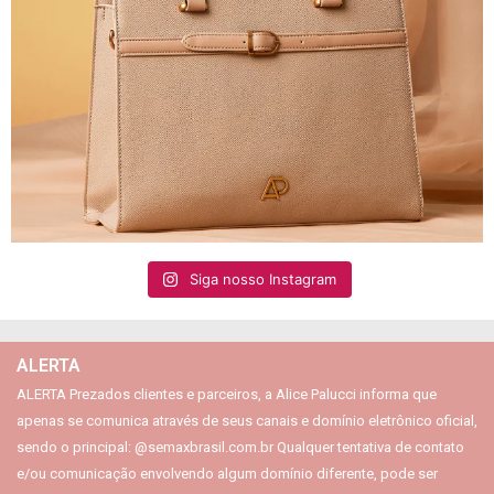
Siga nosso Instagram
ALERTA
ALERTA Prezados clientes e parceiros, a Alice Palucci informa que
apenas se comunica através de seus canais e domínio eletrônico oficial,
sendo o principal: @semaxbrasil.com.br Qualquer tentativa de contato
e/ou comunicação envolvendo algum domínio diferente, pode ser