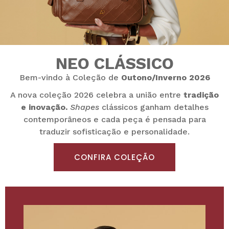
NEO CLÁSSICO
Bem-vindo à Coleção de
Outono/Inverno 2026
A nova coleção 2026 celebra a união entre
tradição
e inovação.
Shapes
clássicos ganham detalhes
contemporâneos e cada peça é pensada para
traduzir sofisticação e personalidade.
CONFIRA COLEÇÃO